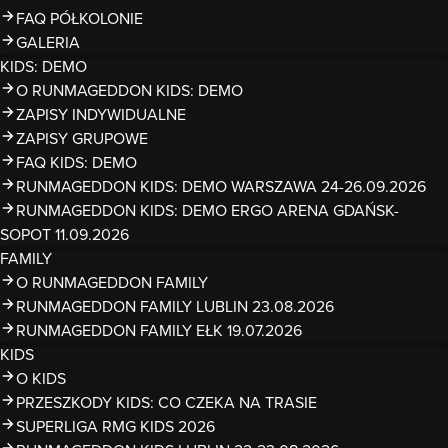
FAQ PÓŁKOLONIE
GALERIA
KIDS: DEMO
O RUNMAGEDDON KIDS: DEMO
ZAPISY INDYWIDUALNE
ZAPISY GRUPOWE
FAQ KIDS: DEMO
RUNMAGEDDON KIDS: DEMO WARSZAWA 24-26.09.2026
RUNMAGEDDON KIDS: DEMO ERGO ARENA GDAŃSK-
SOPOT 11.09.2026
FAMILY
O RUNMAGEDDON FAMILY
RUNMAGEDDON FAMILY LUBLIN 23.08.2026
RUNMAGEDDON FAMILY EŁK 19.07.2026
KIDS
O KIDS
PRZESZKODY KIDS: CO CZEKA NA TRASIE
SUPERLIGA RMG KIDS 2026