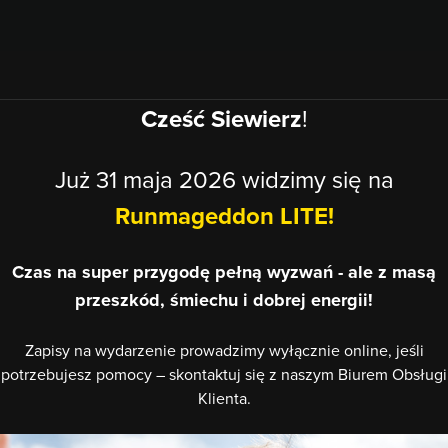
Cześć
Siewierz
!
Już 31 maja 2026 widzimy się na
Runmageddon LITE!
Czas na super przygodę pełną wyzwań - ale z masą
przeszkód, śmiechu i dobrej energii!
Zapisy na wydarzenie prowadzimy wyłącznie online, jeśli
potrzebujesz pomocy – skontaktuj się z naszym Biurem Obsługi
Klienta.