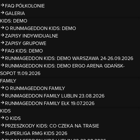
FAQ PÓŁKOLONIE
GALERIA
KIDS: DEMO
O RUNMAGEDDON KIDS: DEMO
ZAPISY INDYWIDUALNE
ZAPISY GRUPOWE
FAQ KIDS: DEMO
RUNMAGEDDON KIDS: DEMO WARSZAWA 24-26.09.2026
RUNMAGEDDON KIDS: DEMO ERGO ARENA GDAŃSK-
SOPOT 11.09.2026
FAMILY
O RUNMAGEDDON FAMILY
RUNMAGEDDON FAMILY LUBLIN 23.08.2026
RUNMAGEDDON FAMILY EŁK 19.07.2026
KIDS
O KIDS
PRZESZKODY KIDS: CO CZEKA NA TRASIE
SUPERLIGA RMG KIDS 2026