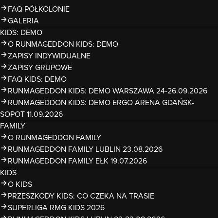
FAQ PÓŁKOLONIE
GALERIA
KIDS: DEMO
O RUNMAGEDDON KIDS: DEMO
ZAPISY INDYWIDUALNE
ZAPISY GRUPOWE
FAQ KIDS: DEMO
RUNMAGEDDON KIDS: DEMO WARSZAWA 24-26.09.2026
RUNMAGEDDON KIDS: DEMO ERGO ARENA GDAŃSK-
SOPOT 11.09.2026
FAMILY
O RUNMAGEDDON FAMILY
RUNMAGEDDON FAMILY LUBLIN 23.08.2026
RUNMAGEDDON FAMILY EŁK 19.07.2026
KIDS
O KIDS
PRZESZKODY KIDS: CO CZEKA NA TRASIE
SUPERLIGA RMG KIDS 2026