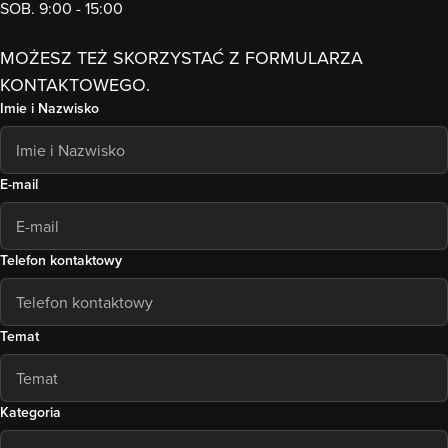
SOB. 9:00 - 15:00
MOŻESZ TEŻ SKORZYSTAĆ Z FORMULARZA
KONTAKTOWEGO.
Imie i Nazwisko
E-mail
Telefon kontaktowy
Temat
Kategoria