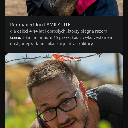
Runmageddon FAMILY LITE
dla dzieci 4-14 lat i dorosłych, którzy biegną razem
trasa:
3 km, minimum 15 przeszkód z wykorzystaniem
dostępnej w danej lokalizacji infrastruktury