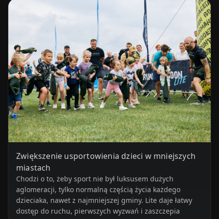
Zwiększenie usportowienia dzieci w mniejszych
miastach
Chodzi o to, żeby sport nie był luksusem dużych
aglomeracji, tylko normalną częścią życia każdego
dzieciaka, nawet z najmniejszej gminy. Lite daje łatwy
dostęp do ruchu, pierwszych wyzwań i zaszczepia