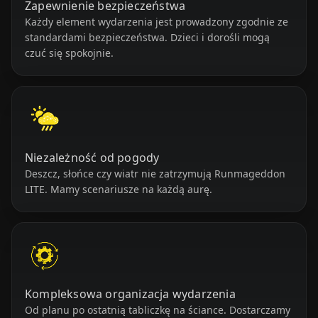
Zapewnienie bezpieczeństwa
Każdy element wydarzenia jest prowadzony zgodnie ze
standardami bezpieczeństwa. Dzieci i dorośli mogą
czuć się spokojnie.
Niezależność od pogody
Deszcz, słońce czy wiatr nie zatrzymują Runmageddon
LITE. Mamy scenariusze na każdą aurę.
Kompleksowa organizacja wydarzenia
Od planu po ostatnią tabliczkę na ściance. Dostarczamy