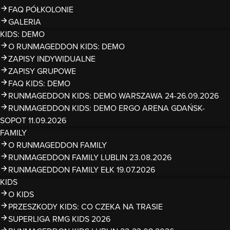
FAQ PÓŁKOLONIE
GALERIA
KIDS: DEMO
O RUNMAGEDDON KIDS: DEMO
ZAPISY INDYWIDUALNE
ZAPISY GRUPOWE
FAQ KIDS: DEMO
RUNMAGEDDON KIDS: DEMO WARSZAWA 24-26.09.2026
RUNMAGEDDON KIDS: DEMO ERGO ARENA GDAŃSK-
SOPOT 11.09.2026
FAMILY
O RUNMAGEDDON FAMILY
RUNMAGEDDON FAMILY LUBLIN 23.08.2026
RUNMAGEDDON FAMILY EŁK 19.07.2026
KIDS
O KIDS
PRZESZKODY KIDS: CO CZEKA NA TRASIE
SUPERLIGA RMG KIDS 2026