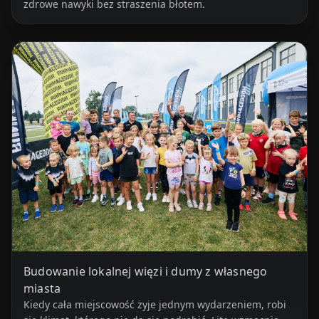
zdrowe nawyki bez straszenia błotem.
Budowanie lokalnej więzi i dumy z własnego
miasta
Kiedy cała miejscowość żyje jednym wydarzeniem, robi