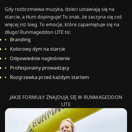
Gdy rozbrzmiewa muzyka, dzieci ustawiają się na
starcie, a tłum dopinguje! To znak, że zaczyna się coś
więcej niż bieg. To emocje, które zapamiętuje się na
długo! Runmageddon LITE to:
Branding
Kolorowy dym na starcie
Odpowiednie nagłośnienie
Profesjonalny prowadzący
Rozgrzewka przed każdym startem
JAKIE FORMUŁY ZNAJDUJĄ SIĘ W RUNMAGEDDON
LITE