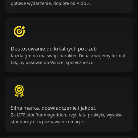
gotowe wydarzenie, dopięte od A do Z.
Dostosowanie do lokalnych potrzeb
Każda gmina ma swój charakter. Dopasowujemy format
tak, by pasował do Waszej społeczności.
Silna marka, doświadczenie i jakość
Za LITE stoi Runmageddon, czyli lata praktyki, wysokie
standardy i rozpoznawalne emocje.