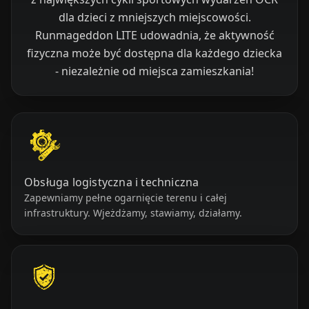
dla dzieci z mniejszych miejscowości.
Runmageddon LITE udowadnia, że aktywność
fizyczna może być dostępna dla każdego dziecka
- niezależnie od miejsca zamieszkania!
Obsługa logistyczna i techniczna
Zapewniamy pełne ogarnięcie terenu i całej
infrastruktury. Wjeżdżamy, stawiamy, działamy.