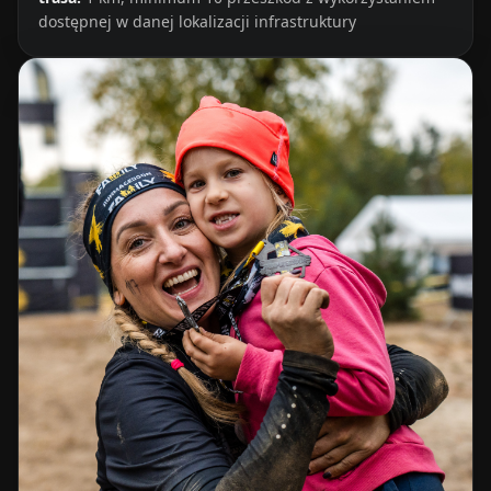
dostępnej w danej lokalizacji infrastruktury