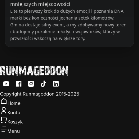
mniejszych miejscowości
Lite to pierwszy krok do dużych emocji i poznania DNA
marki bez konieczności jechania setek kilometrów.
Gmina dostaje silny event, a my zdobywamy nowy teren
i budujemy pokolenie młodych wojowników, którzy w
przyszłości wskoczą na większe tory.
Copyright Runmageddon 2015-2025
Home
Konto
Koszyk
Menu