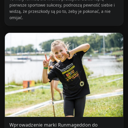
pierwsze sportowe sukcesy, podnoszą pewność siebie i
widzą, że przeszkody są po to, żeby je pokonać, a nie
omijać.
Wprowadzenie marki Runmageddon do