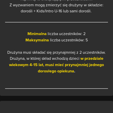
Z wyzwaniem mogą zmierzyć się drużyny w składzie:
dorośli + Kids/Intro U-16 lub sami dorośli.
Minimalna
liczba uczestników: 2
Maksymalna
liczba uczestników: 5
Drużyna musi składać się przynajmniej z 2 uczestników.
Drużyna, w której skład wchodzą dzieci
w przedziale
wiekowym 4-15 lat, musi mieć przynajmniej jednego
dorosłego opiekuna
.