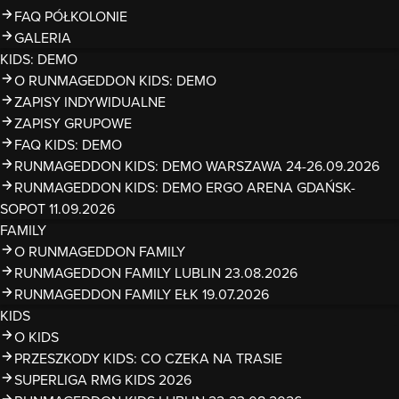
FAQ PÓŁKOLONIE
GALERIA
KIDS: DEMO
O RUNMAGEDDON KIDS: DEMO
ZAPISY INDYWIDUALNE
ZAPISY GRUPOWE
FAQ KIDS: DEMO
RUNMAGEDDON KIDS: DEMO WARSZAWA 24-26.09.2026
RUNMAGEDDON KIDS: DEMO ERGO ARENA GDAŃSK-
SOPOT 11.09.2026
FAMILY
O RUNMAGEDDON FAMILY
RUNMAGEDDON FAMILY LUBLIN 23.08.2026
RUNMAGEDDON FAMILY EŁK 19.07.2026
KIDS
O KIDS
PRZESZKODY KIDS: CO CZEKA NA TRASIE
SUPERLIGA RMG KIDS 2026