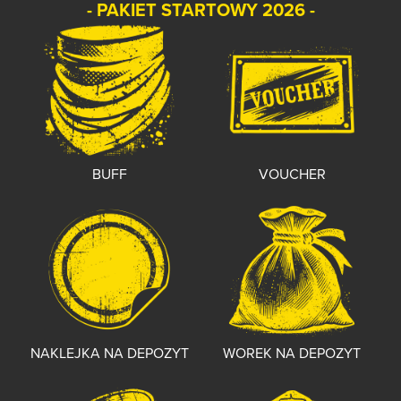
- PAKIET STARTOWY 2026 -
BUFF
VOUCHER
NAKLEJKA NA DEPOZYT
WOREK NA DEPOZYT