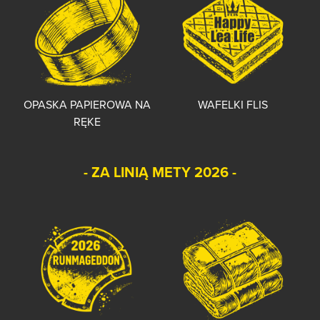
OPASKA PAPIEROWA NA
WAFELKI FLIS
RĘKE
- ZA LINIĄ METY 2026 -