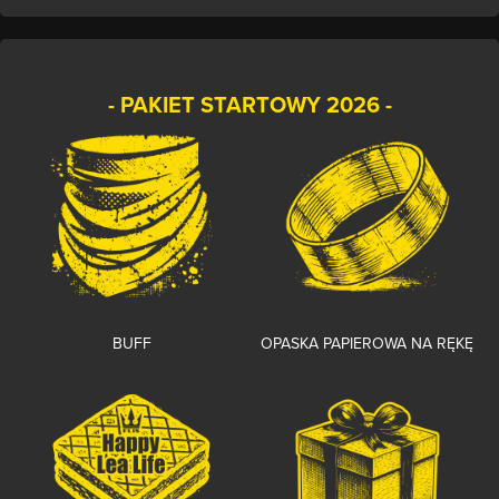
- PAKIET STARTOWY 2026 -
BUFF
OPASKA PAPIEROWA NA RĘKĘ