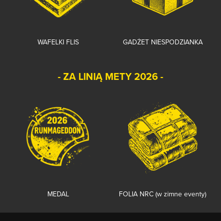
WAFELKI FLIS
GADŻET NIESPODZIANKA
- ZA LINIĄ METY 2026 -
FOLIA NRC (w zimne eventy)
MEDAL