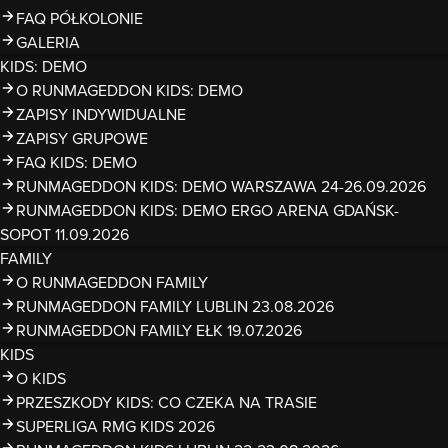
FAQ PÓŁKOLONIE
GALERIA
KIDS: DEMO
O RUNMAGEDDON KIDS: DEMO
ZAPISY INDYWIDUALNE
ZAPISY GRUPOWE
FAQ KIDS: DEMO
RUNMAGEDDON KIDS: DEMO WARSZAWA 24-26.09.2026
RUNMAGEDDON KIDS: DEMO ERGO ARENA GDAŃSK-
SOPOT 11.09.2026
FAMILY
O RUNMAGEDDON FAMILY
RUNMAGEDDON FAMILY LUBLIN 23.08.2026
RUNMAGEDDON FAMILY EŁK 19.07.2026
KIDS
O KIDS
PRZESZKODY KIDS: CO CZEKA NA TRASIE
SUPERLIGA RMG KIDS 2026