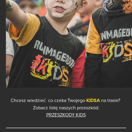
Chcesz wiedzieć co czeka Twojego
KIDSA
na trasie?
Zobacz listę naszych przeszkód:
PRZESZKODY KIDS