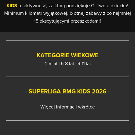
KIDS
to aktywność, za którą podziękuje Ci Twoje dziecko!
Minimum kilometr wyjątkowej, błotnej zabawy z co najmniej
15 ekscytującymi przeszkodami!
KATEGORIE WIEKOWE
4-5 lat
|
6-8 lat
|
9-11 lat
- SUPERLIGA RMG KIDS 2026 -
Więcej informacji wkrótce