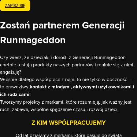
ZAPISZ SIĘ
Zostań partnerem Generacji
Runmageddon
Czy wiesz, że dzieciaki i dorośli z Generacji Runmageddon
chętnie testują produkty naszych partnerów i realnie się z nimi
angażują?
Właśnie dlatego współpraca z nami to nie tylko widoczność —
to prawdziwy
kontakt z młodymi, aktywnymi użytkownikami i
ich rodzicami!
Tworzymy projekty z markami, które rozumieją, jak ważny jest
ruch, zabawa, wspólne spędzanie czasu i rozwój dzieci.
Z KIM WSPÓŁPRACUJEMY
Od lat działamy z markami, które pasują do świata