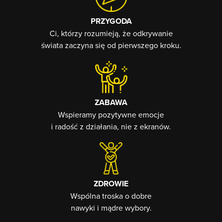
PRZYGODA
Ci, którzy rozumieją, że odkrywanie
świata zaczyna się od pierwszego kroku.
ZABAWA
Wspieramy pozytywne emocje
i radość z działania, nie z ekranów.
ZDROWIE
Wspólna troska o dobre
nawyki i mądre wybory.