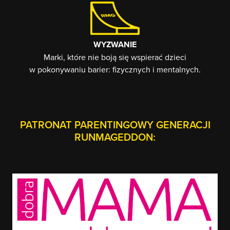
WYZWANIE
Marki, które nie boją się wspierać dzieci
w pokonywaniu barier: fizycznych i mentalnych.
PATRONAT PARENTINGOWY GENERACJI
RUNMAGEDDON: