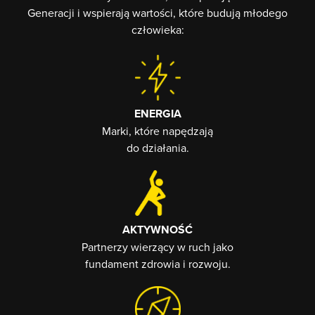
Generacji i wspierają wartości, które budują młodego
człowieka:
ENERGIA
Marki, które napędzają
do działania.
AKTYWNOŚĆ
Partnerzy wierzący w ruch jako
fundament zdrowia i rozwoju.