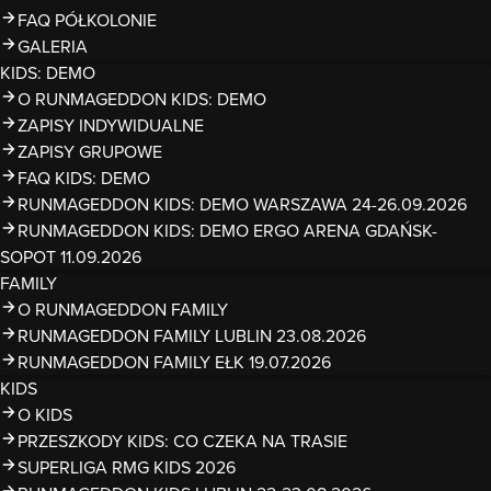
FAQ PÓŁKOLONIE
GALERIA
KIDS: DEMO
O RUNMAGEDDON KIDS: DEMO
ZAPISY INDYWIDUALNE
ZAPISY GRUPOWE
FAQ KIDS: DEMO
RUNMAGEDDON KIDS: DEMO WARSZAWA 24-26.09.2026
RUNMAGEDDON KIDS: DEMO ERGO ARENA GDAŃSK-
SOPOT 11.09.2026
FAMILY
O RUNMAGEDDON FAMILY
RUNMAGEDDON FAMILY LUBLIN 23.08.2026
RUNMAGEDDON FAMILY EŁK 19.07.2026
KIDS
O KIDS
PRZESZKODY KIDS: CO CZEKA NA TRASIE
SUPERLIGA RMG KIDS 2026