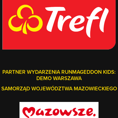
PARTNER WYDARZENIA RUNMAGEDDON KIDS:
DEMO WARSZAWA
SAMORZĄD WOJEWÓDZTWA MAZOWIECKIEGO