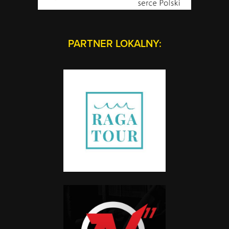
PARTNER LOKALNY: