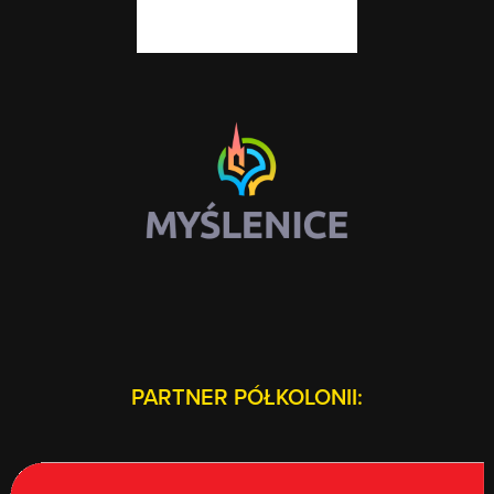
PARTNER PÓŁKOLONII: