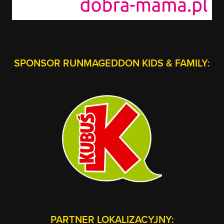
SPONSOR RUNMAGEDDON KIDS & FAMILY:
PARTNER LOKALIZACYJNY: