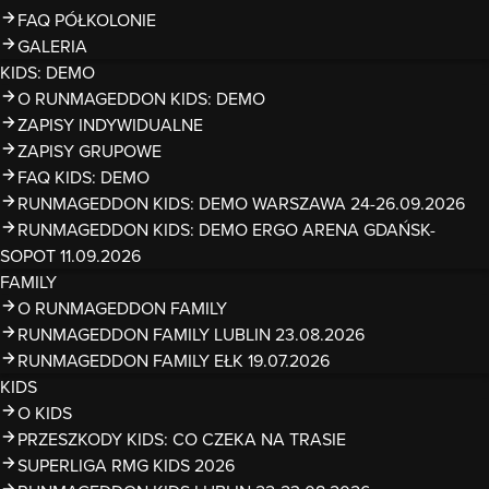
FAQ PÓŁKOLONIE
GALERIA
KIDS: DEMO
O RUNMAGEDDON KIDS: DEMO
ZAPISY INDYWIDUALNE
ZAPISY GRUPOWE
FAQ KIDS: DEMO
RUNMAGEDDON KIDS: DEMO WARSZAWA 24-26.09.2026
RUNMAGEDDON KIDS: DEMO ERGO ARENA GDAŃSK-
SOPOT 11.09.2026
FAMILY
O RUNMAGEDDON FAMILY
RUNMAGEDDON FAMILY LUBLIN 23.08.2026
RUNMAGEDDON FAMILY EŁK 19.07.2026
KIDS
O KIDS
PRZESZKODY KIDS: CO CZEKA NA TRASIE
SUPERLIGA RMG KIDS 2026