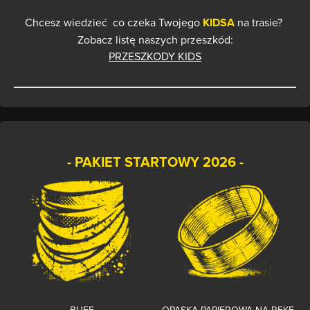
Chcesz wiedzieć co czeka Twojego
KIDSA
na trasie?
Zobacz listę naszych przeszkód:
PRZESZKODY KIDS
- PAKIET STARTOWY 2026 -