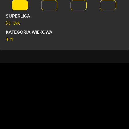
SUPERLIGA
TAK
KATEGORIA WIEKOWA
4-11