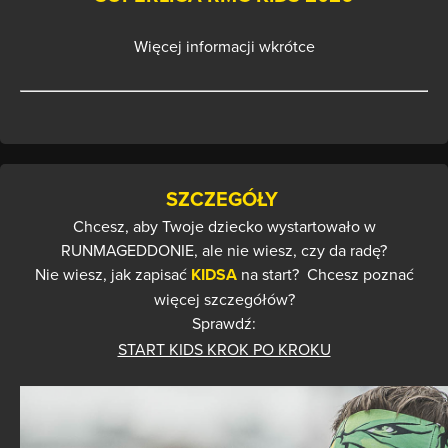
Więcej informacji wkrótce
SZCZEGÓŁY
Chcesz, aby Twoje dziecko wystartowało w
RUNMAGEDDONIE, ale nie wiesz, czy da radę?
Nie wiesz, jak zapisać
KIDSA
na start?
Chcesz poznać
więcej szczegółów?
Sprawdź:
START KIDS KROK PO KROKU