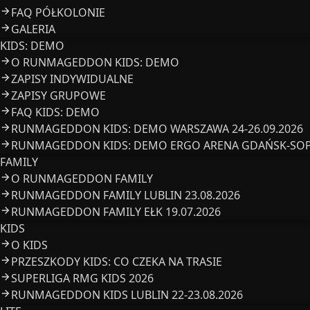
FAQ PÓŁKOLONIE
GALERIA
KIDS: DEMO
O RUNMAGEDDON KIDS: DEMO
ZAPISY INDYWIDUALNE
ZAPISY GRUPOWE
FAQ KIDS: DEMO
RUNMAGEDDON KIDS: DEMO WARSZAWA 24-26.09.2026
RUNMAGEDDON KIDS: DEMO ERGO ARENA GDAŃSK-SOPO
FAMILY
O RUNMAGEDDON FAMILY
RUNMAGEDDON FAMILY LUBLIN 23.08.2026
RUNMAGEDDON FAMILY EŁK 19.07.2026
KIDS
O KIDS
PRZESZKODY KIDS: CO CZEKA NA TRASIE
SUPERLIGA RMG KIDS 2026
RUNMAGEDDON KIDS LUBLIN 22-23.08.2026