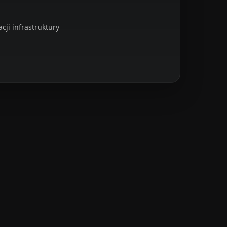
ji infrastruktury