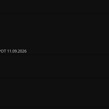
T 11.09.2026