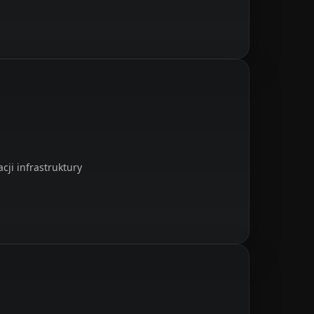
ji infrastruktury