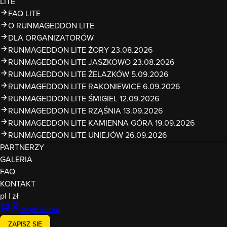
LITE
FAQ LITE
O RUNMAGEDDON LITE
DLA ORGANIZATORÓW
RUNMAGEDDON LITE ŻORY 23.08.2026
RUNMAGEDDON LITE JASZKOWO 23.08.2026
RUNMAGEDDON LITE ŻELAZKÓW 5.09.2026
RUNMAGEDDON LITE RAKONIEWICE 6.09.2026
RUNMAGEDDON LITE ŚMIGIEL 12.09.2026
RUNMAGEDDON LITE RZĄŚNIA 13.09.2026
RUNMAGEDDON LITE KAMIENNA GÓRA 19.09.2026
RUNMAGEDDON LITE UNIEJÓW 26.09.2026
PARTNERZY
GALERIA
FAQ
KONTAKT
pl
|
zł
Moje konto
ZAPISZ SIĘ