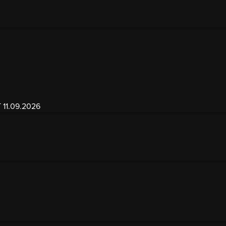
1.09.2026