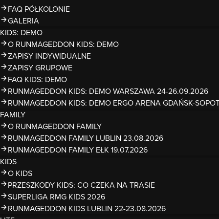
FAQ PÓŁKOLONIE
GALERIA
KIDS: DEMO
O RUNMAGEDDON KIDS: DEMO
ZAPISY INDYWIDUALNE
ZAPISY GRUPOWE
FAQ KIDS: DEMO
RUNMAGEDDON KIDS: DEMO WARSZAWA 24-26.09.2026
RUNMAGEDDON KIDS: DEMO ERGO ARENA GDAŃSK-SOPOT 1
FAMILY
O RUNMAGEDDON FAMILY
RUNMAGEDDON FAMILY LUBLIN 23.08.2026
RUNMAGEDDON FAMILY EŁK 19.07.2026
KIDS
O KIDS
PRZESZKODY KIDS: CO CZEKA NA TRASIE
SUPERLIGA RMG KIDS 2026
RUNMAGEDDON KIDS LUBLIN 22-23.08.2026