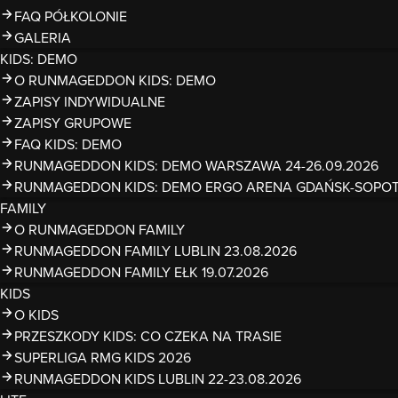
FAQ PÓŁKOLONIE
GALERIA
KIDS: DEMO
O RUNMAGEDDON KIDS: DEMO
ZAPISY INDYWIDUALNE
ZAPISY GRUPOWE
FAQ KIDS: DEMO
RUNMAGEDDON KIDS: DEMO WARSZAWA 24-26.09.2026
RUNMAGEDDON KIDS: DEMO ERGO ARENA GDAŃSK-SOPOT 1
FAMILY
O RUNMAGEDDON FAMILY
RUNMAGEDDON FAMILY LUBLIN 23.08.2026
RUNMAGEDDON FAMILY EŁK 19.07.2026
KIDS
O KIDS
PRZESZKODY KIDS: CO CZEKA NA TRASIE
SUPERLIGA RMG KIDS 2026
RUNMAGEDDON KIDS LUBLIN 22-23.08.2026