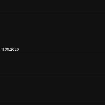
1.09.2026