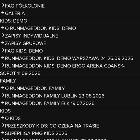
FAQ PÓŁKOLONIE
GALERIA
KIDS: DEMO
O RUNMAGEDDON KIDS: DEMO
ZAPISY INDYWIDUALNE
ZAPISY GRUPOWE
FAQ KIDS: DEMO
RUNMAGEDDON KIDS: DEMO WARSZAWA 24-26.09.2026
RUNMAGEDDON KIDS: DEMO ERGO ARENA GDAŃSK-
SOPOT 11.09.2026
FAMILY
O RUNMAGEDDON FAMILY
RUNMAGEDDON FAMILY LUBLIN 23.08.2026
RUNMAGEDDON FAMILY EŁK 19.07.2026
KIDS
O KIDS
PRZESZKODY KIDS: CO CZEKA NA TRASIE
SUPERLIGA RMG KIDS 2026