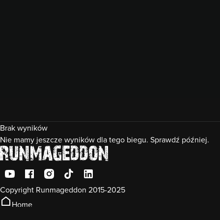
Brak wyników
Nie mamy jeszcze wyników dla tego biegu. Sprawdź później.
Copyright Runmageddon 2015-2025
Home
Konto