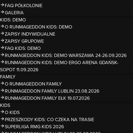
FAQ PÓŁKOLONIE
GALERIA
KIDS: DEMO
O RUNMAGEDDON KIDS: DEMO
ZAPISY INDYWIDUALNE
ZAPISY GRUPOWE
FAQ KIDS: DEMO
RUNMAGEDDON KIDS: DEMO WARSZAWA 24-26.09.2026
RUNMAGEDDON KIDS: DEMO ERGO ARENA GDAŃSK-
SOPOT 11.09.2026
FAMILY
O RUNMAGEDDON FAMILY
RUNMAGEDDON FAMILY LUBLIN 23.08.2026
RUNMAGEDDON FAMILY EŁK 19.07.2026
KIDS
O KIDS
PRZESZKODY KIDS: CO CZEKA NA TRASIE
SUPERLIGA RMG KIDS 2026