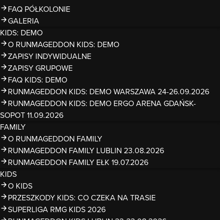
FAQ PÓŁKOLONIE
GALERIA
KIDS: DEMO
O RUNMAGEDDON KIDS: DEMO
ZAPISY INDYWIDUALNE
ZAPISY GRUPOWE
FAQ KIDS: DEMO
RUNMAGEDDON KIDS: DEMO WARSZAWA 24-26.09.2026
RUNMAGEDDON KIDS: DEMO ERGO ARENA GDAŃSK-
SOPOT 11.09.2026
FAMILY
O RUNMAGEDDON FAMILY
RUNMAGEDDON FAMILY LUBLIN 23.08.2026
RUNMAGEDDON FAMILY EŁK 19.07.2026
KIDS
O KIDS
PRZESZKODY KIDS: CO CZEKA NA TRASIE
SUPERLIGA RMG KIDS 2026