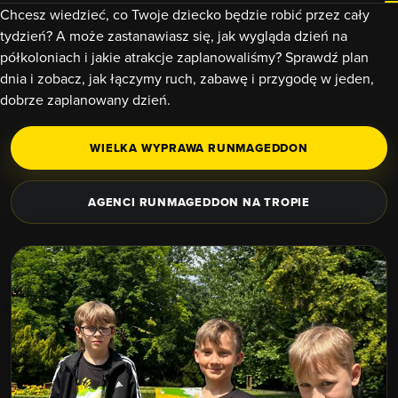
Chcesz wiedzieć, co Twoje dziecko będzie robić przez cały
tydzień? A może zastanawiasz się, jak wygląda dzień na
półkoloniach i jakie atrakcje zaplanowaliśmy? Sprawdź plan
dnia i zobacz, jak łączymy ruch, zabawę i przygodę w jeden,
dobrze zaplanowany dzień.
WIELKA WYPRAWA RUNMAGEDDON
AGENCI RUNMAGEDDON NA TROPIE