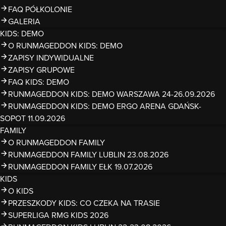
FAQ PÓŁKOLONIE
GALERIA
KIDS: DEMO
O RUNMAGEDDON KIDS: DEMO
ZAPISY INDYWIDUALNE
ZAPISY GRUPOWE
FAQ KIDS: DEMO
RUNMAGEDDON KIDS: DEMO WARSZAWA 24-26.09.2026
RUNMAGEDDON KIDS: DEMO ERGO ARENA GDAŃSK-
SOPOT 11.09.2026
FAMILY
O RUNMAGEDDON FAMILY
RUNMAGEDDON FAMILY LUBLIN 23.08.2026
RUNMAGEDDON FAMILY EŁK 19.07.2026
KIDS
O KIDS
PRZESZKODY KIDS: CO CZEKA NA TRASIE
SUPERLIGA RMG KIDS 2026