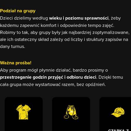
Podział na grupy
Dzieci dzielimy według
wieku i poziomu sprawności
, żeby
każdemu zapewnić komfort i odpowiednie tempo zajęć.
Robimy to tak, aby grupy były jak najbardziej zoptymalizowane,
ale ich ostateczny skład zależy od liczby i struktury zapisów na
dany turnus.
Ważna prośba!
Aby program mógł płynnie działać, bardzo prosimy o
przestrzeganie godzin przyjęć i odbioru dzieci
. Dzięki temu
cała grupa może wystartować razem, bez opóźnień.
CZAPKA Z