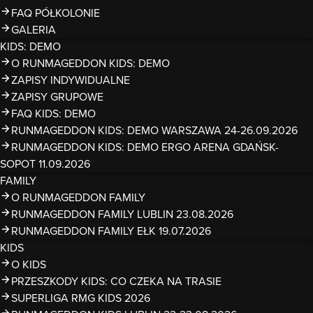
FAQ PÓŁKOLONIE
GALERIA
KIDS: DEMO
O RUNMAGEDDON KIDS: DEMO
ZAPISY INDYWIDUALNE
ZAPISY GRUPOWE
FAQ KIDS: DEMO
RUNMAGEDDON KIDS: DEMO WARSZAWA 24-26.09.2026
RUNMAGEDDON KIDS: DEMO ERGO ARENA GDAŃSK-
SOPOT 11.09.2026
FAMILY
O RUNMAGEDDON FAMILY
RUNMAGEDDON FAMILY LUBLIN 23.08.2026
RUNMAGEDDON FAMILY EŁK 19.07.2026
KIDS
O KIDS
PRZESZKODY KIDS: CO CZEKA NA TRASIE
SUPERLIGA RMG KIDS 2026