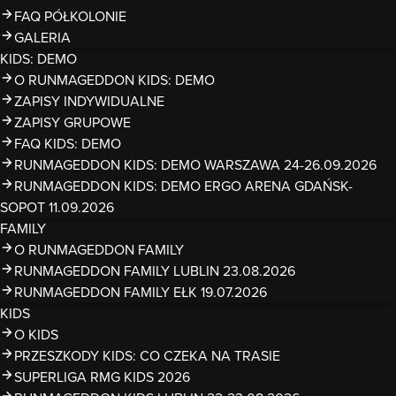
FAQ PÓŁKOLONIE
GALERIA
KIDS: DEMO
O RUNMAGEDDON KIDS: DEMO
ZAPISY INDYWIDUALNE
ZAPISY GRUPOWE
FAQ KIDS: DEMO
RUNMAGEDDON KIDS: DEMO WARSZAWA 24-26.09.2026
RUNMAGEDDON KIDS: DEMO ERGO ARENA GDAŃSK-
SOPOT 11.09.2026
FAMILY
O RUNMAGEDDON FAMILY
RUNMAGEDDON FAMILY LUBLIN 23.08.2026
RUNMAGEDDON FAMILY EŁK 19.07.2026
KIDS
O KIDS
PRZESZKODY KIDS: CO CZEKA NA TRASIE
SUPERLIGA RMG KIDS 2026