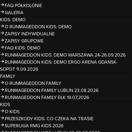
FAQ PÓŁKOLONIE
GALERIA
KIDS: DEMO
O RUNMAGEDDON KIDS: DEMO
ZAPISY INDYWIDUALNE
ZAPISY GRUPOWE
FAQ KIDS: DEMO
RUNMAGEDDON KIDS: DEMO WARSZAWA 24-26.09.2026
RUNMAGEDDON KIDS: DEMO ERGO ARENA GDAŃSK-
SOPOT 11.09.2026
FAMILY
O RUNMAGEDDON FAMILY
RUNMAGEDDON FAMILY LUBLIN 23.08.2026
RUNMAGEDDON FAMILY EŁK 19.07.2026
KIDS
O KIDS
PRZESZKODY KIDS: CO CZEKA NA TRASIE
SUPERLIGA RMG KIDS 2026