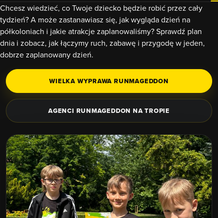
Chcesz wiedzieć, co Twoje dziecko będzie robić przez cały
tydzień? A może zastanawiasz się, jak wygląda dzień na
półkoloniach i jakie atrakcje zaplanowaliśmy? Sprawdź plan
dnia i zobacz, jak łączymy ruch, zabawę i przygodę w jeden,
dobrze zaplanowany dzień.
WIELKA WYPRAWA RUNMAGEDDON
AGENCI RUNMAGEDDON NA TROPIE