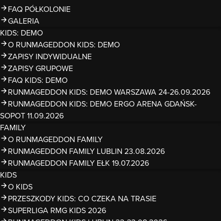
FAQ PÓŁKOLONIE
GALERIA
KIDS: DEMO
O RUNMAGEDDON KIDS: DEMO
ZAPISY INDYWIDUALNE
ZAPISY GRUPOWE
FAQ KIDS: DEMO
RUNMAGEDDON KIDS: DEMO WARSZAWA 24-26.09.2026
RUNMAGEDDON KIDS: DEMO ERGO ARENA GDAŃSK-
SOPOT 11.09.2026
FAMILY
O RUNMAGEDDON FAMILY
RUNMAGEDDON FAMILY LUBLIN 23.08.2026
RUNMAGEDDON FAMILY EŁK 19.07.2026
KIDS
O KIDS
PRZESZKODY KIDS: CO CZEKA NA TRASIE
SUPERLIGA RMG KIDS 2026