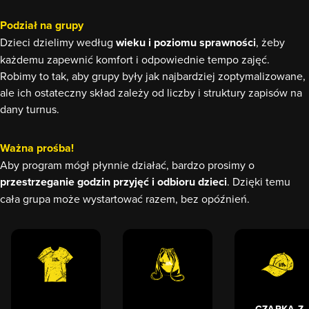
Podział na grupy
Dzieci dzielimy według
wieku i poziomu sprawności
, żeby
każdemu zapewnić komfort i odpowiednie tempo zajęć.
Robimy to tak, aby grupy były jak najbardziej zoptymalizowane,
ale ich ostateczny skład zależy od liczby i struktury zapisów na
dany turnus.
Ważna prośba!
Aby program mógł płynnie działać, bardzo prosimy o
przestrzeganie godzin przyjęć i odbioru dzieci
. Dzięki temu
cała grupa może wystartować razem, bez opóźnień.
CZAPKA Z