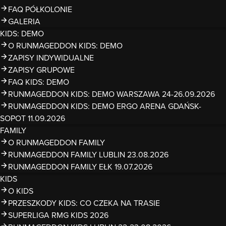
FAQ PÓŁKOLONIE
GALERIA
KIDS: DEMO
O RUNMAGEDDON KIDS: DEMO
ZAPISY INDYWIDUALNE
ZAPISY GRUPOWE
FAQ KIDS: DEMO
RUNMAGEDDON KIDS: DEMO WARSZAWA 24-26.09.2026
RUNMAGEDDON KIDS: DEMO ERGO ARENA GDAŃSK-
SOPOT 11.09.2026
FAMILY
O RUNMAGEDDON FAMILY
RUNMAGEDDON FAMILY LUBLIN 23.08.2026
RUNMAGEDDON FAMILY EŁK 19.07.2026
KIDS
O KIDS
PRZESZKODY KIDS: CO CZEKA NA TRASIE
SUPERLIGA RMG KIDS 2026