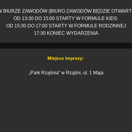
W BIURZE ZAWODÓW (BIURO ZAWODÓW BĘDZIE OTWARTE
OD 13:30 DO 15:00 STARTY W FORMULE KIDS
OD 15:30 DO 17:00 STARTY W FORMULE RODZINNEJ
17:30 KONIEC WYDARZENIA
Miejsce imprezy:
„Park Rząśnia” w Rząśni, ul. 1 Maja