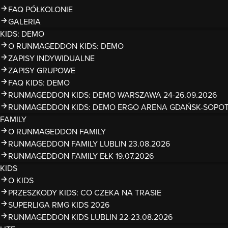
FAQ PÓŁKOLONIE
GALERIA
KIDS: DEMO
O RUNMAGEDDON KIDS: DEMO
ZAPISY INDYWIDUALNE
ZAPISY GRUPOWE
FAQ KIDS: DEMO
RUNMAGEDDON KIDS: DEMO WARSZAWA 24-26.09.2026
RUNMAGEDDON KIDS: DEMO ERGO ARENA GDAŃSK-SOPOT 1
FAMILY
O RUNMAGEDDON FAMILY
RUNMAGEDDON FAMILY LUBLIN 23.08.2026
RUNMAGEDDON FAMILY EŁK 19.07.2026
KIDS
O KIDS
PRZESZKODY KIDS: CO CZEKA NA TRASIE
SUPERLIGA RMG KIDS 2026
RUNMAGEDDON KIDS LUBLIN 22-23.08.2026