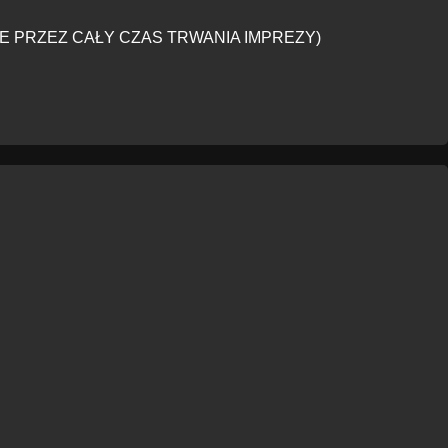
 PRZEZ CAŁY CZAS TRWANIA IMPREZY)