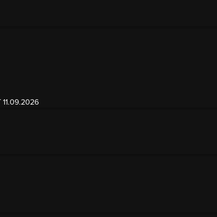
1.09.2026