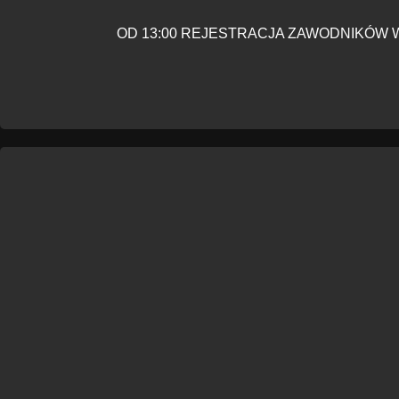
OD 13:00 REJESTRACJA ZAWODNIKÓW 