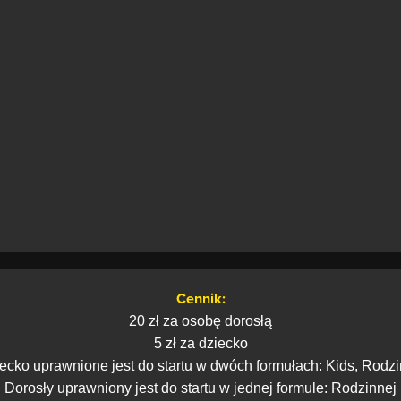
Cennik:
20 zł za osobę dorosłą
5 zł za dziecko
ecko uprawnione jest do startu w dwóch formułach: Kids, Rodz
Dorosły uprawniony jest do startu w jednej formule: Rodzinnej