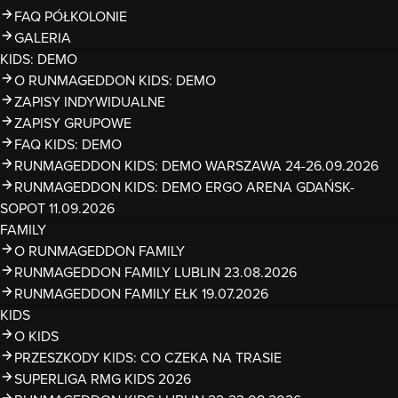
FAQ PÓŁKOLONIE
GALERIA
KIDS: DEMO
O RUNMAGEDDON KIDS: DEMO
ZAPISY INDYWIDUALNE
ZAPISY GRUPOWE
FAQ KIDS: DEMO
RUNMAGEDDON KIDS: DEMO WARSZAWA 24-26.09.2026
RUNMAGEDDON KIDS: DEMO ERGO ARENA GDAŃSK-
SOPOT 11.09.2026
FAMILY
O RUNMAGEDDON FAMILY
RUNMAGEDDON FAMILY LUBLIN 23.08.2026
RUNMAGEDDON FAMILY EŁK 19.07.2026
KIDS
O KIDS
PRZESZKODY KIDS: CO CZEKA NA TRASIE
SUPERLIGA RMG KIDS 2026