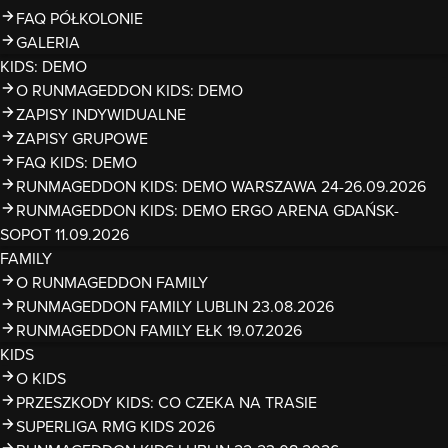
FAQ PÓŁKOLONIE
GALERIA
KIDS: DEMO
O RUNMAGEDDON KIDS: DEMO
ZAPISY INDYWIDUALNE
ZAPISY GRUPOWE
FAQ KIDS: DEMO
RUNMAGEDDON KIDS: DEMO WARSZAWA 24-26.09.2026
RUNMAGEDDON KIDS: DEMO ERGO ARENA GDAŃSK-
SOPOT 11.09.2026
FAMILY
O RUNMAGEDDON FAMILY
RUNMAGEDDON FAMILY LUBLIN 23.08.2026
RUNMAGEDDON FAMILY EŁK 19.07.2026
KIDS
O KIDS
PRZESZKODY KIDS: CO CZEKA NA TRASIE
SUPERLIGA RMG KIDS 2026