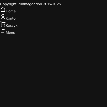
Copyright Runmageddon 2015-2025
Home
Konto
Koszyk
Menu