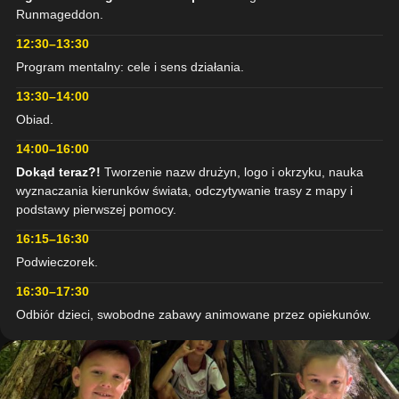
Runmageddon.
12:30–13:30
Program mentalny: cele i sens działania.
13:30–14:00
Obiad.
14:00–16:00
Dokąd teraz?!
Tworzenie nazw drużyn, logo i okrzyku, nauka
wyznaczania kierunków świata, odczytywanie trasy z mapy i
podstawy pierwszej pomocy.
16:15–16:30
Podwieczorek.
16:30–17:30
Odbiór dzieci, swobodne zabawy animowane przez opiekunów.