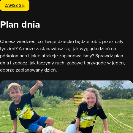
ZAPISZ SIĘ
Plan dnia
Chcesz wiedzieć, co Twoje dziecko będzie robić przez cały
tydzień? A może zastanawiasz się, jak wygląda dzień na
półkoloniach i jakie atrakcje zaplanowaliśmy? Sprawdź plan
dnia i zobacz, jak łączymy ruch, zabawę i przygodę w jeden,
dobrze zaplanowany dzień.