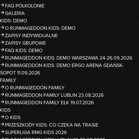
FAQ PÓŁKOLONIE
GALERIA
KIDS: DEMO
O RUNMAGEDDON KIDS: DEMO
ZAPISY INDYWIDUALNE
ZAPISY GRUPOWE
FAQ KIDS: DEMO
RUNMAGEDDON KIDS: DEMO WARSZAWA 24-26.09.2026
RUNMAGEDDON KIDS: DEMO ERGO ARENA GDAŃSK-
SOPOT 11.09.2026
FAMILY
O RUNMAGEDDON FAMILY
RUNMAGEDDON FAMILY LUBLIN 23.08.2026
RUNMAGEDDON FAMILY EŁK 19.07.2026
KIDS
O KIDS
PRZESZKODY KIDS: CO CZEKA NA TRASIE
SUPERLIGA RMG KIDS 2026